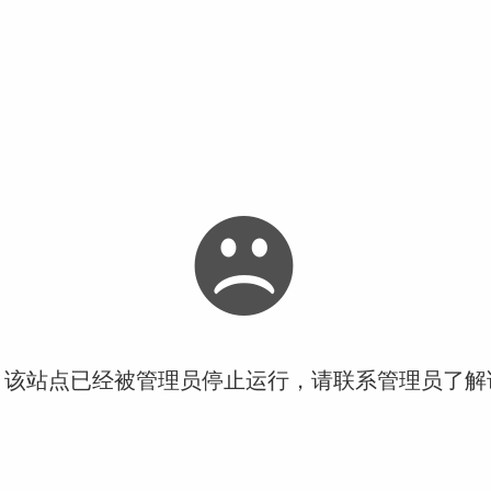
！该站点已经被管理员停止运行，请联系管理员了解